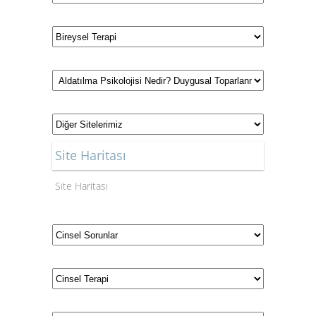
Site Haritası
Site Haritası