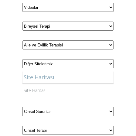
Site Haritası
Site Haritası