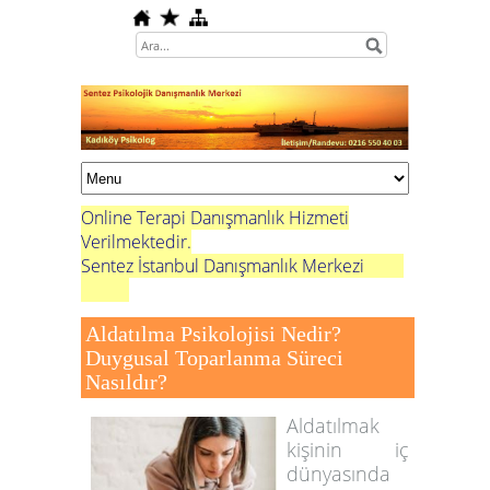
Online Terapi Danışmanlık Hizmeti
Verilmektedir.
Sentez İstanbul Danışmanlık Merkezi
Aldatılma Psikolojisi Nedir?
Duygusal Toparlanma Süreci
Nasıldır?
Aldatılmak
kişinin iç
dünyasında