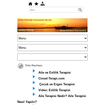
Site Haritası
Aile ve Evlilik Terapisi
Cinsel-Terapi.com
Çocuk ve Ergen Terapisi
Video: Evlilik Terapisi
Aile Terapisi Nedir? Aile Terapisi
Nasıl Yapılır?