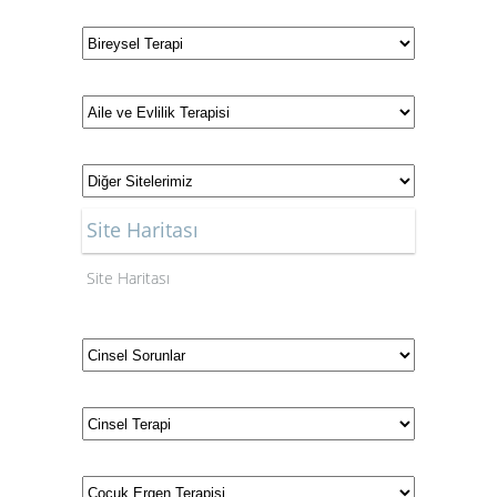
Site Haritası
Site Haritası