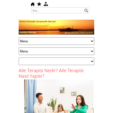
Aile Terapisi Nedir? Aile Terapisi
Nasıl Yapılır?