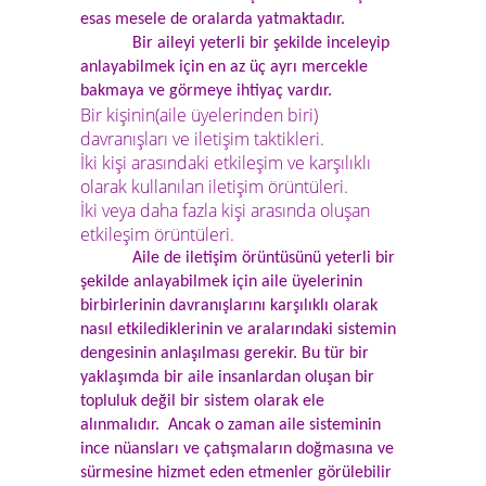
esas mesele de oralarda yatmaktadır.
Bir aileyi yeterli bir şekilde inceleyip
anlayabilmek için en az üç ayrı mercekle
bakmaya ve görmeye ihtiyaç vardır.
Bir kişinin(aile üyelerinden biri)
davranışları ve iletişim taktikleri.
İki kişi arasındaki etkileşim ve karşılıklı
olarak kullanılan iletişim örüntüleri.
İki veya daha fazla kişi arasında oluşan
etkileşim örüntüleri.
Aile de iletişim örüntüsünü yeterli bir
şekilde anlayabilmek için aile üyelerinin
birbirlerinin davranışlarını karşılıklı olarak
nasıl etkilediklerinin ve aralarındaki sistemin
dengesinin anlaşılması gerekir. Bu tür bir
yaklaşımda bir aile insanlardan oluşan bir
topluluk değil bir sistem olarak ele
alınmalıdır. Ancak o zaman aile sisteminin
ince nüansları ve çatışmaların doğmasına ve
sürmesine hizmet eden etmenler görülebilir