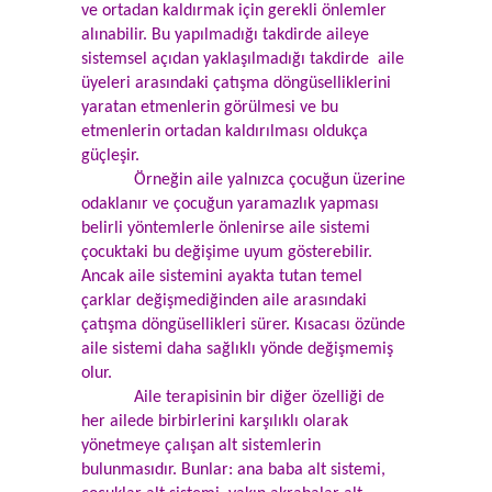
ve ortadan kaldırmak için gerekli önlemler
alınabilir. Bu yapılmadığı takdirde aileye
sistemsel açıdan yaklaşılmadığı takdirde aile
üyeleri arasındaki çatışma döngüselliklerini
yaratan etmenlerin görülmesi ve bu
etmenlerin ortadan kaldırılması oldukça
güçleşir.
Örneğin aile yalnızca çocuğun üzerine
odaklanır ve çocuğun yaramazlık yapması
belirli yöntemlerle önlenirse aile sistemi
çocuktaki bu değişime uyum gösterebilir.
Ancak aile sistemini ayakta tutan temel
çarklar değişmediğinden aile arasındaki
çatışma döngüsellikleri sürer. Kısacası özünde
aile sistemi daha sağlıklı yönde değişmemiş
olur.
Aile terapisinin bir diğer özelliği de
her ailede birbirlerini karşılıklı olarak
yönetmeye çalışan alt sistemlerin
bulunmasıdır. Bunlar: ana baba alt sistemi,