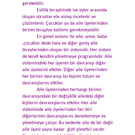
gerekebilir.
Evlilik terapisinde ise eşler arasında
oluşan sorunlar ele alınıp incelenir ve
çözümlenir. Çocuklar ya da aile üyelerinden
birinin terapiye katılımı gerekmeyebilir
En genel anlamı ile aile: anne, baba
,çocuklar dede hala ve diğer geniş aile
bireylerinden oluşan bir sistemdir. Her sistem
de kendi kendini yönetmeye programlıdır. Aile
sistemindeki her üyenin bir davranışı diğer
aile üyelerini etkiler. Diğer aile üyelerinden
her birinin davranışı bu kişinin tutum ve
davranışlarını etkiler.
Aile üyelerinden herhangi birinin
davranışındaki bir değişiklik ailedeki diğer
kişilerin davranışlarını etkiler. Her aile
sisteminde aile üyelerinden her biri
diğerlerinin davranışlarını denetlemeye ve
yönetmeye çalışır. Bu nedenle aile de bir değil
aile üyesi sayısı kadar gizli yönetici vardır.