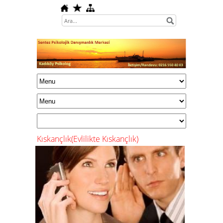
Kıskançlık(Evlilikte Kıskançlık)